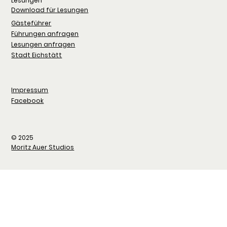
Lesungen
Download für Lesungen
Gästeführer
Führungen anfragen
Lesungen anfragen
Stadt Eichstätt
Impressum
Facebook
© 2025
Moritz Auer Studios