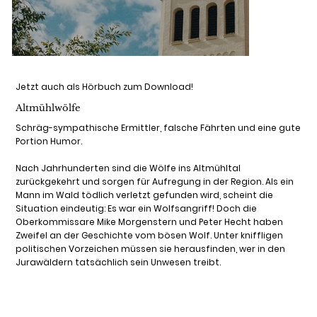
Jetzt auch als Hörbuch zum Download!
Altmühlwölfe
Schräg-sympathische Ermittler, falsche Fährten und eine gute
Portion Humor.
Nach Jahrhunderten sind die Wölfe ins Altmühltal
zurückgekehrt und sorgen für Aufregung in der Region. Als ein
Mann im Wald tödlich verletzt gefunden wird, scheint die
Situation eindeutig: Es war ein Wolfsangriff! Doch die
Oberkommissare Mike Morgenstern und Peter Hecht haben
Zweifel an der Geschichte vom bösen Wolf. Unter kniffligen
politischen Vorzeichen müssen sie herausfinden, wer in den
Jurawäldern tatsächlich sein Unwesen treibt.