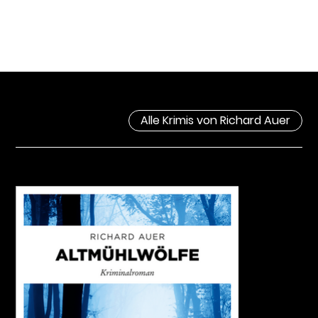
Alle Krimis von Richard Auer
KRIMIS