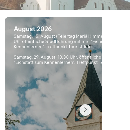
August 2026
Samstag, 15. August (Feiertag Mariä Himmelfahrt): 13.30
Uhr öffentliche Stadtführung mit mir: "Eichstätt zum
Kennenlernen". Treffpunkt Tourist-Info.
Samstag, 29. August, 13.30 Uhr, öffentliche Stadtführung
"Eichstätt zum Kennenlernen". Treffpunkt Tourist-Info.