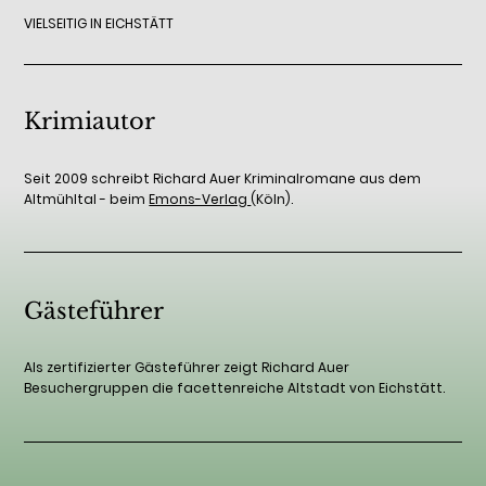
VIELSEITIG IN EICHSTÄTT
Krimiautor
Seit 2009 schreibt Richard Auer Kriminalromane aus dem
Altmühltal - beim
Emons-Verlag
(Köln).
Gästeführer
Als zertifizierter Gästeführer zeigt Richard Auer
Besuchergruppen die facettenreiche Altstadt von Eichstätt.