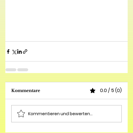
0.0 / 5 (0)
Kommentare
Kommentieren und bewerten...