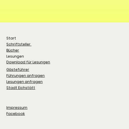
Start
Schriftsteller
Bücher
Lesungen
Download für Lesungen
Gästeführer
Führungen anfragen
Lesungen anfragen
Stadt Eichstätt
Impressum
Facebook