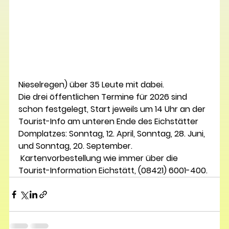
Nieselregen) über 35 Leute mit dabei. 
Die drei öffentlichen Termine für 2026 sind 
schon festgelegt, Start jeweils um 14 Uhr an der 
Tourist-Info am unteren Ende des Eichstätter 
Domplatzes: Sonntag, 12. April, Sonntag, 28. Juni, 
und Sonntag, 20. September. 
 Kartenvorbestellung wie immer über die 
Tourist-Information Eichstätt, (08421) 6001-400.