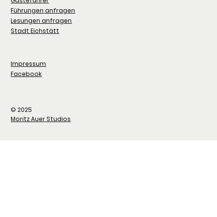
Gästeführer
Führungen anfragen
Lesungen anfragen
Stadt Eichstätt
Impressum
Facebook
© 2025
Moritz Auer Studios