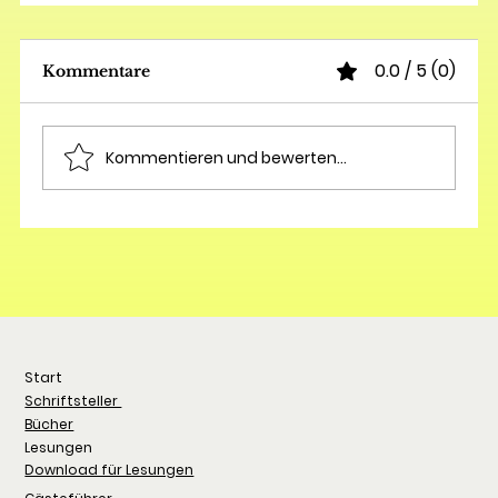
0.0 / 5 (0)
Kommentare
Kommentieren und bewerten...
Start
Schriftsteller
Bücher
Lesungen
Download für Lesungen