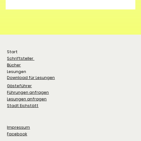
Start
Schriftsteller
Bücher
Lesungen
Download für Lesungen
Gästeführer
Führungen anfragen
Lesungen anfragen
Stadt Eichstätt
Impressum
Facebook