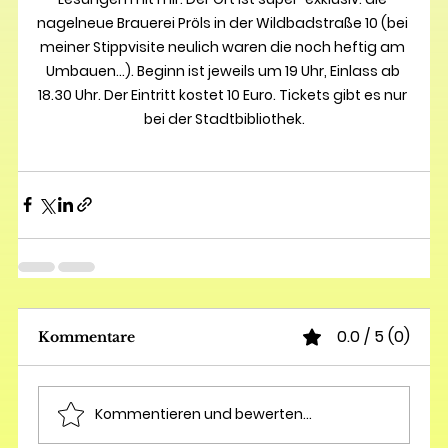
nagelneue Brauerei Pröls in der Wildbadstraße 10 (bei 
meiner Stippvisite neulich waren die noch heftig am 
Umbauen...). Beginn ist jeweils um 19 Uhr, Einlass ab 
18.30 Uhr. Der Eintritt kostet 10 Euro. Tickets gibt es nur 
bei der Stadtbibliothek.
0.0 / 5 (0)
Kommentare
Kommentieren und bewerten...