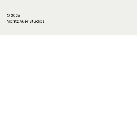
© 2025
Moritz Auer Studios